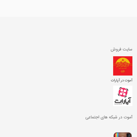
سایت فروش
آموت در آپارات
آموت در شبکه های اجتماعی