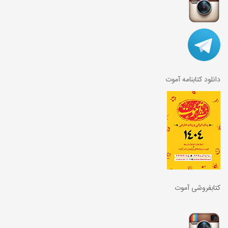
دانلود کتابنامه آموت
کتابفروشی آموت