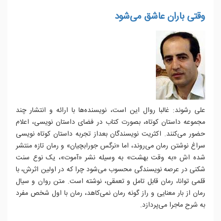
وقتی باران عاشق می‌شود
علی رشوند: غالبا روال این است، نویسنده‌ها با ارائه و انتشار چند
مجموعه داستان کوتاه، بصورت کتاب در فضای داستان نویسی، اعلام
حضور می‌کنند. اکثریت نویسندگان بعداز تجربه داستان کوتاه نویسی
سراغ نوشتن رمان می‌روند، اما «نرگس جورابچیان» و رمان تازه منتشر
شده اش «به وقت بهشت» به وسیله نشر «آموت»، یک نوع سنت
شکنی در عرصه نویسندگی محسوب می‌شود چرا که در اولین اثرش، با
قلمی توانا، رمان قابل تامل و تعمقی، نوشته است. متن روان و سیال
رمان از بار معنایی و راز گونه رمان نمی‌کاهد، رمان با اول شخص مفرد
به شرح ماجرا می‌پردازد.