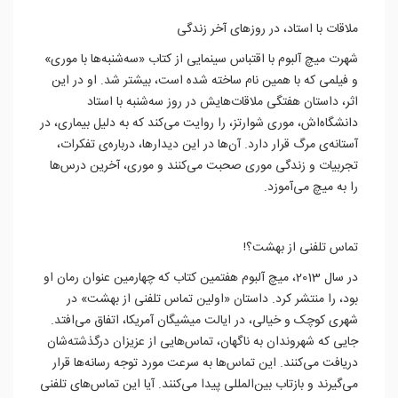
ملاقات با استاد، در روزهای آخر زندگی
شهرت میچ آلبوم با اقتباس سینمایی از کتاب «سه‌شنبه‌ها با موری»
و فیلمی که با همین نام ساخته شده است، بیشتر شد. او در این
اثر، داستان هفتگی ملاقات‌هایش در روز سه‌شنبه با استاد
دانشگاه‌اش، موری شوارتز، را روایت می‌کند که به دلیل بیماری، در
آستانه‌ی مرگ قرار دارد. آن‌ها در این دیدارها، درباره‌ی تفکرات،
تجربیات و زندگی موری صحبت می‌کنند و موری، آخرین درس‌ها
را به میچ می‌آموزد.
تماس تلفنی از بهشت؟!
در سال 2013، میچ آلبوم هفتمین کتاب که چهارمین عنوان رمان او
بود، را منتشر کرد. داستان «اولین تماس تلفنی از بهشت» در
شهری کوچک و خیالی، در ایالت میشیگان آمریکا، اتفاق می‌افتد.
جایی که شهروندان به ناگهان، تماس‌هایی از عزیزان درگذشته‌شان
دریافت می‌کنند. این تماس‌ها به سرعت مورد توجه رسانه‌ها قرار
می‌گیرند و بازتاب بین‌المللی پیدا می‌کنند. آیا این تماس‌های تلفنی