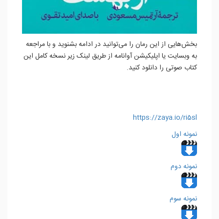
بخش‌هایی از این رمان را می‌توانید در ادامه بشنوید و با مراجعه
به وبسایت یا اپلیکیشن آوانامه از طریق لینک زیر نسخه کامل این
کتاب صوتی را دانلود کنید.
https://zaya.io/ri5sl
نمونه اول
نمونه دوم
نمونه سوم