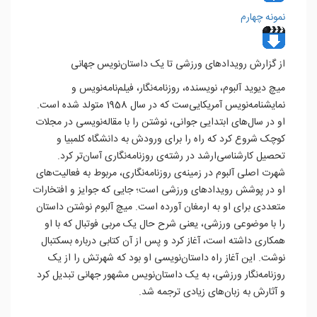
نمونه چهارم
از گزارش رویدادهای ورزشی تا یک داستان‌نویس جهانی
میچ دیوید آلبوم، نویسنده، روزنامه‌نگار، فیلم‌نامه‌نویس و
نمایشنامه‌نویس آمریکایی‌ست که در سال 1958 متولد شده است.
او در سال‌های ابتدایی جوانی، نوشتن را با مقاله‌نویسی در مجلات
کوچک شروع کرد که راه را برای ورودش به دانشگاه کلمبیا و
تحصیل کارشناسی‌ارشد در رشته‌ی روزنامه‌نگاری آسان‌تر کرد.
شهرت اصلی آلبوم در زمینه‌ی روزنامه‌نگاری، مربوط به فعالیت‌های
او در پوشش رویدادهای ورزشی است؛ جایی که جوایز و افتخارات
متعددی برای او به ارمغان آورده است. میچ آلبوم نوشتن داستان
را با موضوعی ورزشی، یعنی شرح حال یک مربی فوتبال که با او
همکاری داشته است، آغاز کرد و پس از آن کتابی درباره بسکتبال
نوشت. این آغاز راه داستان‌نویسی او بود که شهرتش را از یک
روزنامه‌نگار ورزشی، به یک داستان‌نویس مشهور جهانی تبدیل کرد
و آثارش به زبان‌های زیادی ترجمه شد.