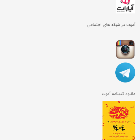
آموت در شبکه های اجتماعی
دانلود کتابنامه آموت