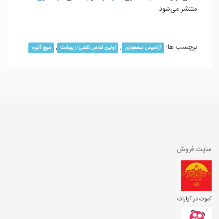
منتشر می‌شود.
برچسب ها:
,
,
آرتمیس مسعودی
اولین تماس تلفنی از بهشت
میچ آلبوم
سایت فروش
آموت در آپارات