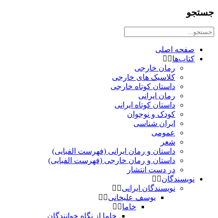
جستجو
صفحه اصلی
کتاب‌ها
رمان خارجی
کلاسیک های خارجی
داستان کوتاه خارجی
رمان ایرانی
داستان کوتاه ایرانی
کودک و نوجوان
ایران شناسی
عمومی
شعر
داستان و رمان ایرانی (فهرست الفبایی)
داستان و رمان خارجی (فهرست الفبایی)
در دست انتشار
نویسندگان
نویسندگان ایرانی
یوسف علیخانی
خاما
خاما از نگاه خوانندگان