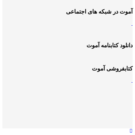
آموت در شبکه های اجتماعی
دانلود کتابنامه آموت
کتابفروشی آموت