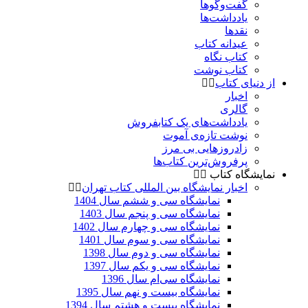
گفت‌وگوها
یادداشت‌ها
نقدها
عیدانه کتاب
کتاب نگاه
کتاب نوشت
از دنیای کتاب
اخبار
گالری
یادداشت‌های یک کتابفروش
نوشت تازه‌ی آموت
زادروزهایی بی مرز
پرفروش‌ترین کتاب‌ها
نمایشگاه کتاب
اخبار نمایشگاه بین المللی کتاب تهران
نمایشگاه سی و ششم سال 1404
نمایشگاه سی و پنجم سال 1403
نمایشگاه سی و چهارم سال 1402
نمایشگاه سی و سوم سال 1401
نمایشگاه سی و دوم سال 1398
نمایشگاه سی و یکم سال 1397
نمایشگاه سی‌ام سال 1396
نمایشگاه بیست و نهم سال 1395
نمایشگاه بیست و هشتم سال 1394