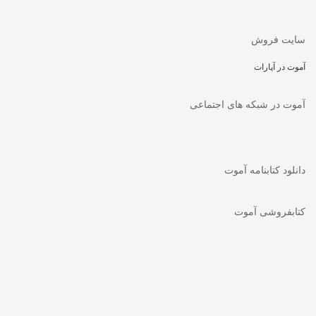
سایت فروش
آموت در آپارات
آموت در شبکه های اجتماعی
دانلود کتابنامه آموت
کتابفروشی آموت