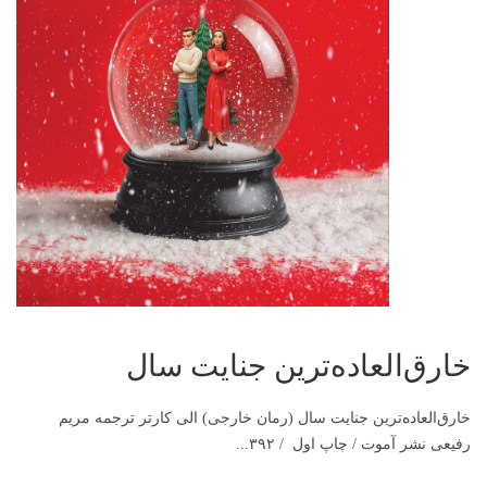
خارق‌العاده‌ترین جنایت سال
خارق‌العاده‌ترین جنایت سال (رمان خارجی) الی کارتر ترجمه‌ مریم
رفیعی نشر آموت / چاپ اول / ۳۹۲...