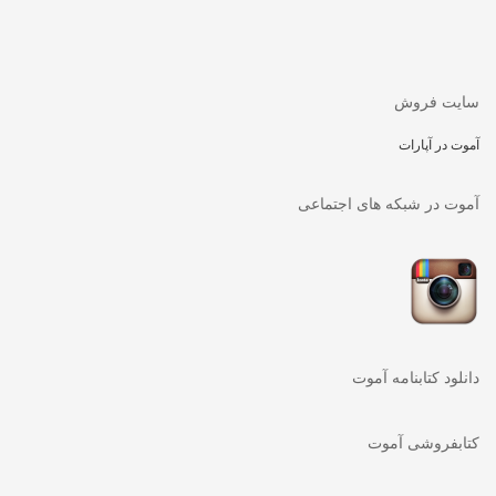
سایت فروش
آموت در آپارات
آموت در شبکه های اجتماعی
دانلود کتابنامه آموت
کتابفروشی آموت