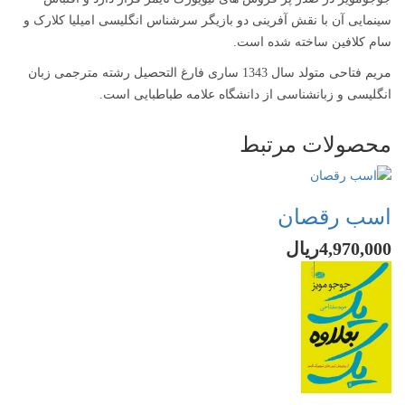
سینمایی آن با نقش آفرینی دو بازیگر سرشناس انگلیسی امیلیا کلارک و
سام کلافین ساخته شده است.
مریم فتاحی متولد سال 1343 ساری فارغ التحصیل رشته مترجمی زبان
انگلیسی و زبانشناسی از دانشگاه علامه طباطبایی است.
محصولات مرتبط
اسب رقصان
4,970,000ریال