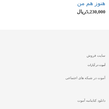
هنوز هم من
5,230,000ریال
سایت فروش
آموت در آپارات
آموت در شبکه های اجتماعی
دانلود کتابنامه آموت