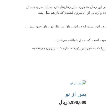
ز در این رمان همچون سایر رمان‌هایشان به یک سری مسائل
ده و رمانی از آن بیرون کشیده که باز هم مثل بقیه
نم مویز و هنرش در این است که در این رمان نیز مثل دو رمان «من پیش از
یت است که به دل خواننده می‌نشیند.
را که به فرزندی پذیرفته اداره کند، این زن همیشه به
پس از تو
5,990,000ریال