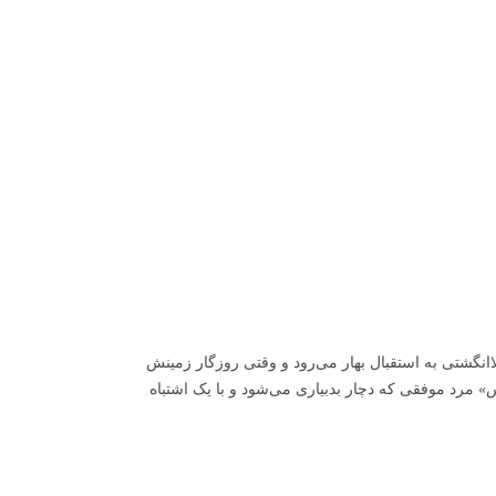
اانگشتی به استقبال بهار می‌رود و وقتی روزگار زمینش
لاس» مرد موفقی که دچار بدبیاری می‌شود و با یک اشتباه