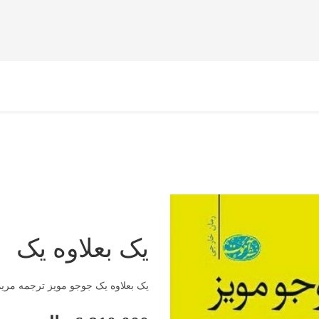
یک بعلاوه یک
یک بعلاوه یک جوجو مویز ترجمه مریم مفت