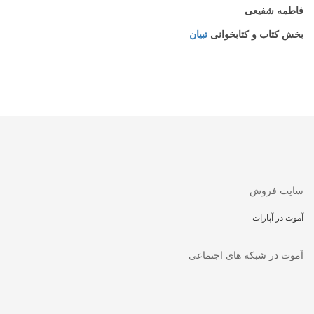
فاطمه شفیعی
بخش کتاب و کتابخوانی
تبیان
سایت فروش
آموت در آپارات
آموت در شبکه های اجتماعی