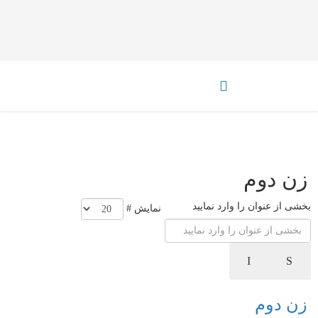
زن دوم
بخشی از عنوان را وارد نمایید
نمایش #
زن دوم