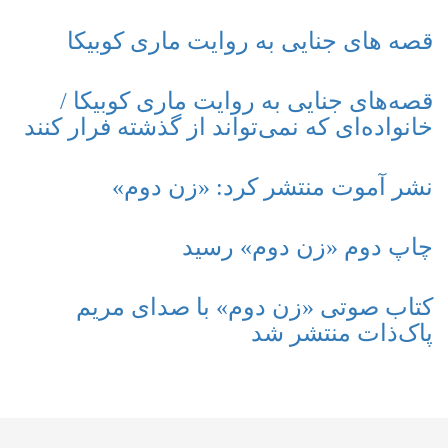
قصه های جنایی به روایت ماری کوبیکا
قصه‌های جنایی به روایت ماری کوبیکا /
خانواده‌ای که نمی‌تواند از گذشته فرار کنند
نشر آموت منتشر کرد: «زن دوم»
چاپ دوم «زن دوم» رسید
کتاب صوتی «زن دوم» با صدای مریم
پاک‌ذات منتشر شد