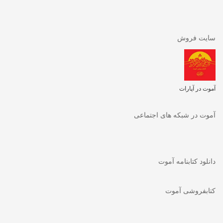
سایت فروش
آموت در آپارات
آموت در شبکه های اجتماعی
دانلود کتابنامه آموت
کتابفروشی آموت