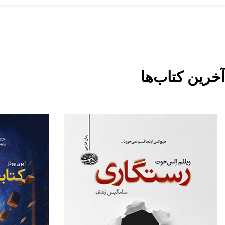
آخرین کتاب‌ها