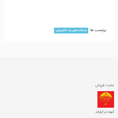
برچسب ها:
یادداشت‌های یک کتابفروش
سایت فروش
آموت در آپارات