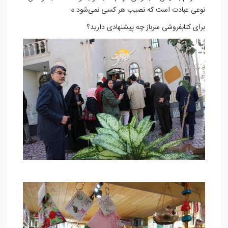
نوعی عبادت است که نصیب هر کسی نمی‌شود.»
برای کتابفروشی سرباز چه پیشنهادی دارید؟