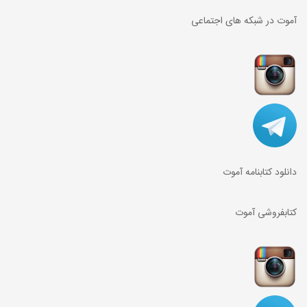
آموت در شبکه های اجتماعی
دانلود کتابنامه آموت
کتابفروشی آموت