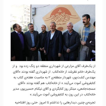
از یک‌طرف آقای مزارعی از شهرداری منطقه دو زنگ زده بود و از
یک‌طرف خانم نظربلند از خانه‌کتاب. از شهرداری گفته بودند «آقای
مهندس کشت‌پور، شهردار منطقه‌ی ۲ به مناسبت هفته‌ی کتاب به
کتابفروشی آموت می‌آیند.» از خانه‌کتاب هم گفته بودند «آقای
مسجدجامعی، مبتکر روز کتابگردی و آقای نیکنام حسین‌پور، مدیر
خانه‌کتاب در این روز، به کتابفروشی آموت می‌آیند.»
تجربه‌ی چنین دیدارهایی را نداشتم تا امروز. حتی روز افتتاحیه