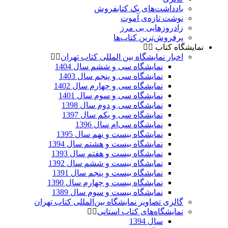
یادداشت‌های یک کتابفروش
نوشت تازه‌ی آموت
زادروزهایی بی مرز
پرفروش‌ترین کتاب‌ها
نمایشگاه کتاب
اخبار نمایشگاه بین المللی کتاب تهران
نمایشگاه سی و ششم سال 1404
نمایشگاه سی و پنجم سال 1403
نمایشگاه سی و چهارم سال 1402
نمایشگاه سی و سوم سال 1401
نمایشگاه سی و دوم سال 1398
نمایشگاه سی و یکم سال 1397
نمایشگاه سی‌ام سال 1396
نمایشگاه بیست و نهم سال 1395
نمایشگاه بیست و هشتم سال 1394
نمایشگاه بیست و هفتم سال 1393
نمایشگاه بیست و ششم سال 1392
نمایشگاه بیست و پنجم سال 1391
نمایشگاه بیست و چهارم سال 1390
نمایشگاه بیست و سوم سال 1389
گالری تصاویر نمایشگاه بین‌المللی کتاب تهران
نمایشگاه‌های کتاب استانی
سال 1394