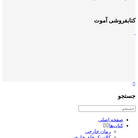
کتابفروشی آموت
جستجو
صفحه اصلی
کتاب‌ها
رمان خارجی
کلاسیک های خارجی