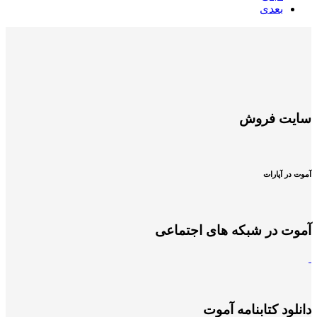
بعدی
سایت فروش
آموت در آپارات
آموت در شبکه های اجتماعی
دانلود کتابنامه آموت