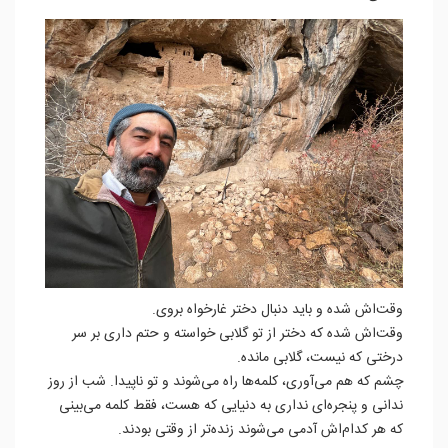
وقت‌اش شده و باید دنبال دختر غارخواه بروی.
وقت‌اش شده که دختر از تو گلابی خواسته و حتم داری بر سر
درختی که نیست، گلابی مانده.
چشم که هم می‌آوری، کلمه‌ها راه می‌شوند و تو ناپیدا. شب از روز
ندانی و پنجره‌ای نداری به دنیایی که هست، فقط کلمه می‌بینی
که هر کدام‌اش آدمی می‌شوند زنده‌تر از وقتی بودند.