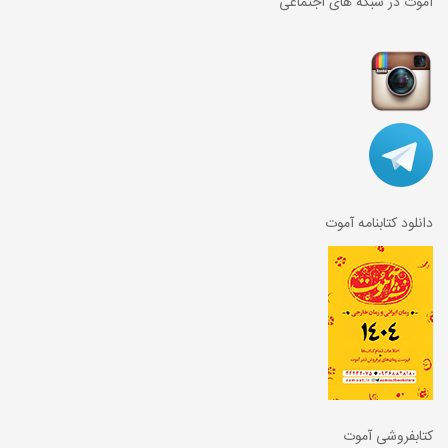
آموت در شبکه های اجتماعی
دانلود کتابنامه آموت
کتابفروشی آموت