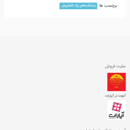
برچسب ها:
یادداشت‌های یک کتابفروش
سایت فروش
آموت در آپارات