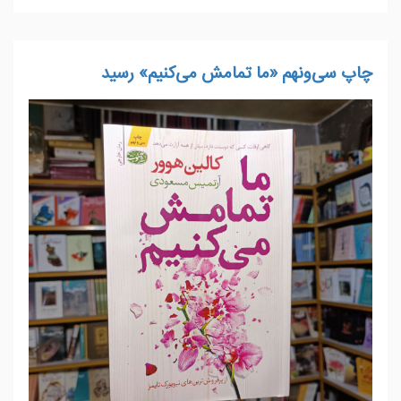
چاپ سی‌ونهم «ما تمامش می‌کنیم» رسید