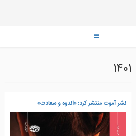
1401
نشر آموت منتشر کرد: «اندوه و سعادت»