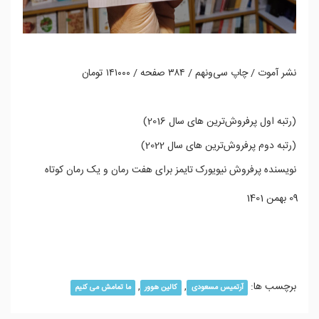
نشر آموت / چاپ سی‌ونهم / ۳۸۴ صفحه / ۱۴۱۰۰۰ تومان
(رتبه اول پرفروش‌ترین های سال 2016)
(رتبه دوم پرفروش‌ترین های سال 2022)
نویسنده پرفروش نیویورک تایمز برای هفت رمان و یک رمان کوتاه
09 بهمن 1401
ادامه مطلب...
برچسب ها:
,
,
آرتمیس مسعودی
کالین هوور
ما تمامش می کنیم