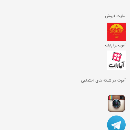
سایت فروش
آموت در آپارات
آموت در شبکه های اجتماعی