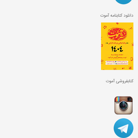
دانلود کتابنامه آموت
کتابفروشی آموت