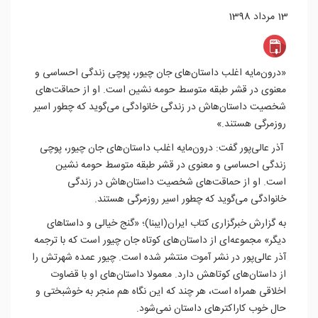
13 مرداد 1398
«درون‌مایه اغلب داستان‌های جان چیور، پوچی زندگی احساسی و
معنوی در قشر طبقه متوسط حومه نشین است. او از حماقت‌‌های
شخصیت داستان‌هاش در زندگی خانوادگی می‌گوید که چطور اسیر
روزمرگی هستند.»
آذر عالی‌پور گفت: درون‌مایه اغلب داستان‌های جان چیور، پوچی
زندگی احساسی و معنوی در قشر طبقه متوسط حومه نشین
است. او از حماقت‌‌های شخصیت داستان‌هاش در زندگی
خانوادگی می‌گوید که چطور اسیر روزمرگی هستند.
به گزارش خبرگزاری کتاب ایران(ایبنا)؛ «گنج خیالی و داستا‌های
دیگر» مجموعه‌ای از داستان‌های کوتاه جان چیور است که با ترجمه
آذر عالی‌پور در نشر آموت منتشر شده است. چیور عمده شهرتش را
از داستان‌های کوتاهش دارد. معمولا داستان‌های او با قضاوت
اخلاقی‌ همراه است، هر چند که این نگاه هم منجر به خوشبختی و
حال خوب کاراکترهای داستان نمی‌شود.