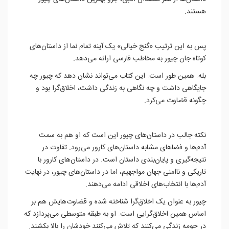
هستند.
پس به این ترتیب «گنج خیالی» یک آینه تمام نما از داستان‌‌های
کوتاه‌ جان چیور به مخاطب فارسی ارائه می‌دهد.
بله. همین طور است. این کتاب می‌تواند نشان دهد که چیور چه
جایگاهی داشت و چه نگاهی به زندگی داشت، اخلاق‌گرا بود و
چگونه قضاوت می‌کرد.
نکته جالب در داستان‌های چیور این است که او هم به سمت
آدم‌ها و فضاهای مشابه داستان‌های کارور می‌رود. تفاوت در
نتیجه‌گیری و پایان‌بندی داستان است. در داستان‌های کارور با
تاریکی و ناامنی جهان مواجهیم، اما در داستان‌های چیور، در نهایت
آدم‌ها با انتخاب‌های اخلاقی ادامه می‌دهند.
چیور به عنوان یک اخلاق‌گرا شناخته شده و قضاوت‌هایش هم بر
اساس همین اخلاق‌گرایی است. او به طبقه متوسطی می‌پردازد که
در حومه زندگی‌ می‌کنند که تلاش می‌کنند خودشان را بالا بکشند.