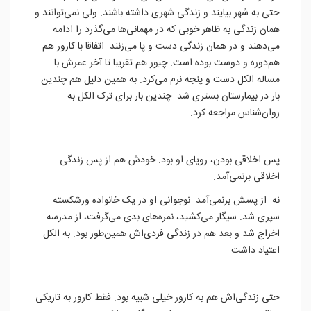
حتی به شهر بیایند و زندگی شهری داشته باشند. ولی نمی‌توانند و
همان زندگی به ظاهر خوبی که در مهمانی‌ها می‌گذرد را ادامه
می‌دهند و در همان زندگی دست و پا می‌زنند. اتفاقا با کارور هم
هم‌دوره و دوست بوده است. چیور هم تقریبا تا آخر عمرش با
مساله الکل دست و پنجه نرم می‌کرد. به همین دلیل هم چندین
بار در بیمارستان بستری شد. چندین بار برای ترک الکل به
روان‌شناس مراجعه کرد.
پس اخلاقی بودن، رویای او بود. خودش هم از پس زندگی
اخلاقی برنمی‌آمد.
نه. از پسش برنمی‌آمد. نوجوانی او در یک خانواده ورشکسته
سپری شد. سیگار می‌کشید، نمره‌های بدی می‌گرفت، از مدرسه
اخراج شد و بعد هم در زندگی فردی‌اش همین‌طور بود. به الکل
اعتیاد داشت.
حتی زندگی‌اش هم به کارور خیلی شبیه بود. فقط کارور به تاریکی