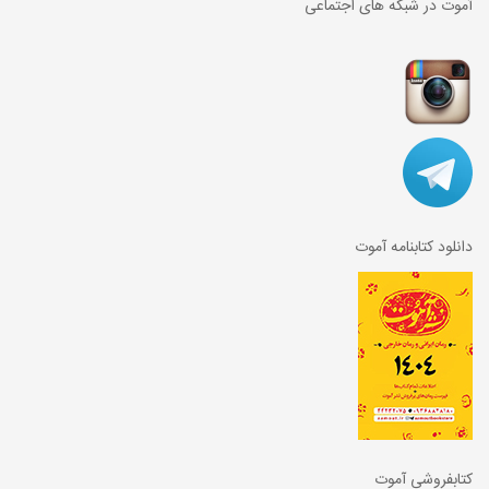
آموت در شبکه های اجتماعی
دانلود کتابنامه آموت
کتابفروشی آموت