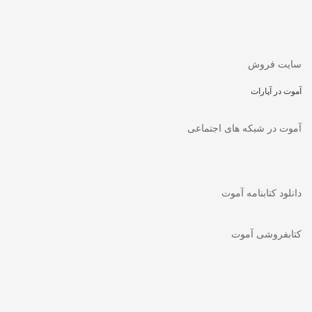
سایت فروش
آموت در آپارات
آموت در شبکه های اجتماعی
دانلود کتابنامه آموت
کتابفروشی آموت