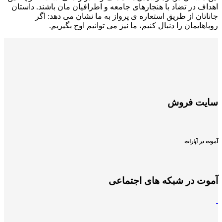
اهداف در تضاد با هنجارهای جامعه و اطرافیان مان باشند. داستان
جاناتان از طریق استعاره ی پرواز به ما نشان می دهد: اگر
رویاهایمان را دنبال کنیم، ما نیز می توانیم اوج بگیریم.
سایت فروش
آموت در آپارات
آموت در شبکه های اجتماعی