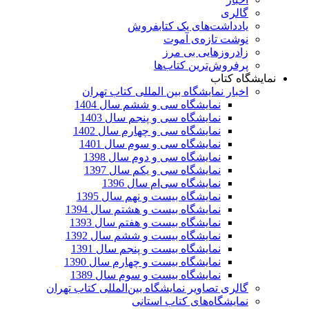
گالری
یادداشت‌های یک کتابفروش
نوشت تازه‌ی آموت
زادروزهایی بی مرز
پرفروش‌ترین کتاب‌ها
نمایشگاه کتاب
اخبار نمایشگاه بین المللی کتاب تهران
نمایشگاه سی و ششم سال 1404
نمایشگاه سی و پنجم سال 1403
نمایشگاه سی و چهارم سال 1402
نمایشگاه سی و سوم سال 1401
نمایشگاه سی و دوم سال 1398
نمایشگاه سی و یکم سال 1397
نمایشگاه سی‌ام سال 1396
نمایشگاه بیست و نهم سال 1395
نمایشگاه بیست و هشتم سال 1394
نمایشگاه بیست و هفتم سال 1393
نمایشگاه بیست و ششم سال 1392
نمایشگاه بیست و پنجم سال 1391
نمایشگاه بیست و چهارم سال 1390
نمایشگاه بیست و سوم سال 1389
گالری تصاویر نمایشگاه بین‌المللی کتاب تهران
نمایشگاه‌های کتاب استانی