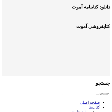
دانلود کتابنامه آموت
کتابفروشی آموت
جستجو
صفحه اصلی
کتاب‌ها
رمان خارجی