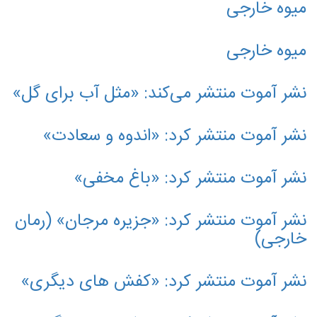
میوه خارجی
میوه خارجی
نشر آموت منتشر می‌کند: «مثل آب برای گل»
نشر آموت منتشر کرد: «اندوه و سعادت»
نشر آموت منتشر کرد: «باغ مخفی»
نشر آموت منتشر کرد: «جزیره مرجان» (رمان
خارجی)
نشر آموت منتشر کرد: «کفش های دیگری»