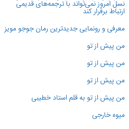
نسل امروز نمی‌تواند با ترجمه‌های قدیمی
ارتباط برقرار کند
معرفی و رونمایی جدیدترین رمان جوجو مویز
من پيش از تو
من پیش از تو
من پیش از تو
من پیش از تو به قلم استاد خطیبی
میوه خارجی