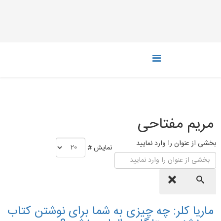
مریم مفتاحی
بخشی از عنوان را وارد نمایید
نمایش #
ماریا کلر: چه چیزی به شما برای نوشتن کتاب