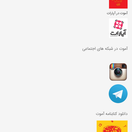
آموت در آپارات
آموت در شبکه های اجتماعی
دانلود کتابنامه آموت