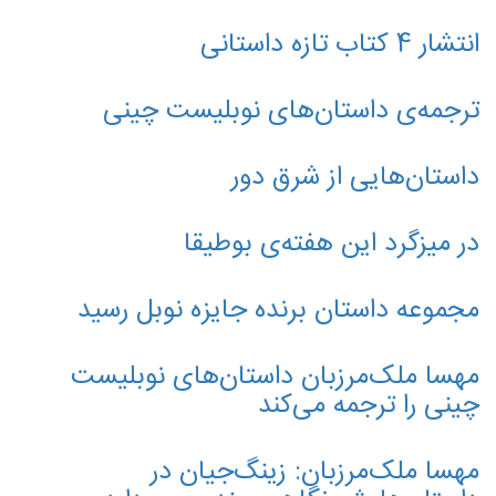
انتشار 4 کتاب تازه داستانی
ترجمه‌ی داستان‌های نوبلیست چینی
داستان‌هایی از شرق دور
در میزگرد این هفته‌ی بوطیقا
مجموعه داستان برنده جایزه نوبل رسید
مهسا ملک‌مرزبان داستان‌های نوبلیست
چینی را ترجمه می‌کند
مهسا ملک‌مرزبان: زینگ‌جیان در