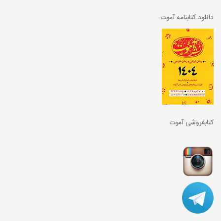
دانلود کتابنامه آموت
کتابفروشی آموت