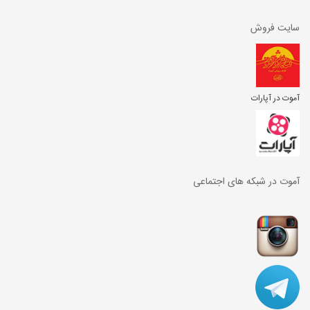
سایت فروش
آموت در آپارات
آموت در شبکه های اجتماعی