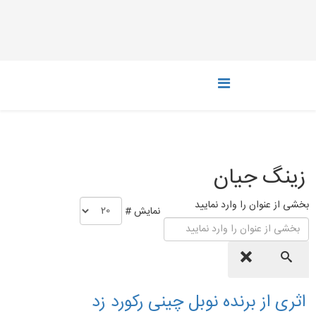
زینگ جیان
بخشی از عنوان را وارد نمایید
نمایش #
اثری از برنده نوبل چینی رکورد زد